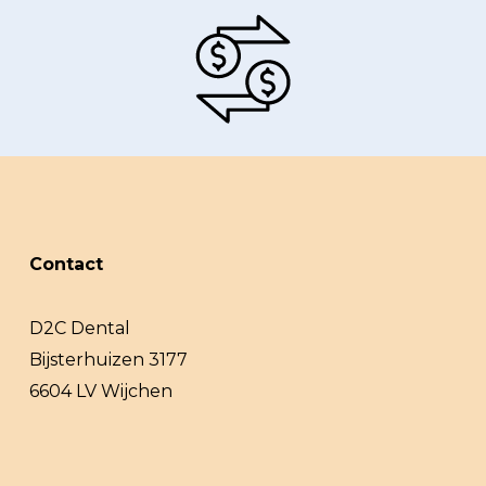
Contact
D2C Dental
Bijsterhuizen 3177
6604 LV Wijchen