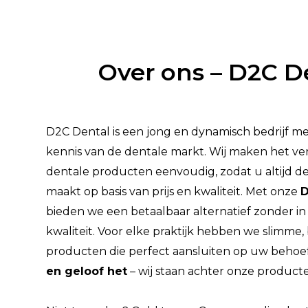
Over ons – D2C D
D2C Dental is een jong en dynamisch bedrijf me
kennis van de dentale markt. Wij maken het ve
dentale producten eenvoudig, zodat u altijd d
maakt op basis van prijs en kwaliteit. Met onze
D
bieden we een betaalbaar alternatief zonder in
kwaliteit. Voor elke praktijk hebben we slimme
producten die perfect aansluiten op uw behoe
en geloof het
– wij staan achter onze product