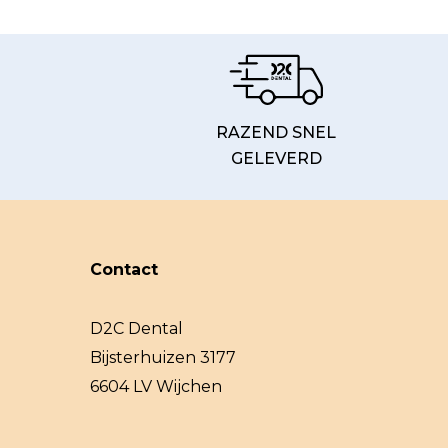
RAZEND SNEL
GELEVERD
Contact
D2C Dental
Bijsterhuizen 3177
6604 LV Wijchen