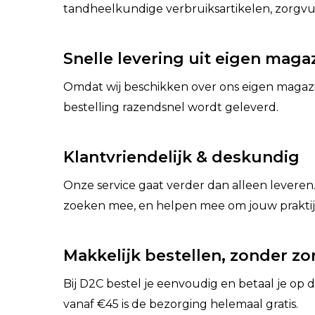
tandheelkundige verbruiksartikelen, zorgvu
Snelle levering uit eigen magaz
Omdat wij beschikken over ons eigen magazij
bestelling razendsnel wordt geleverd.
Klantvriendelijk & deskundig
Onze service gaat verder dan alleen leveren.
zoeken mee, en helpen mee om jouw praktijk
Makkelijk bestellen, zonder z
Bij D2C bestel je eenvoudig en betaal je op 
vanaf €45 is de bezorging helemaal gratis.