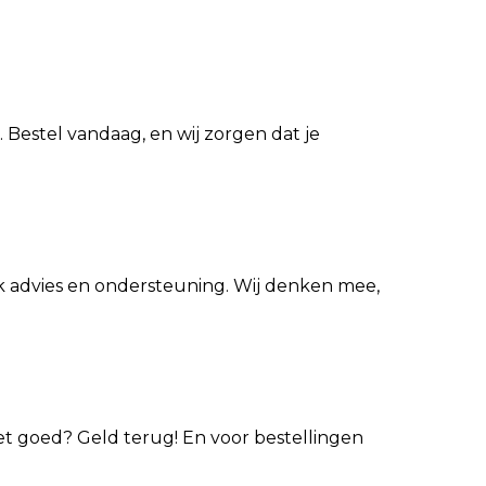
 Bestel vandaag, en wij zorgen dat je
ijk advies en ondersteuning. Wij denken mee,
iet goed? Geld terug! En voor bestellingen