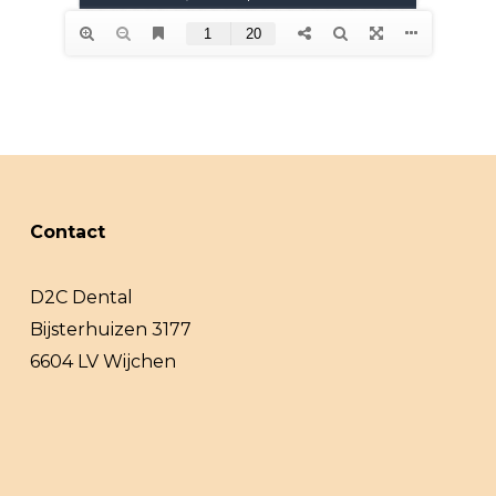
Contact
D2C Dental
Bijsterhuizen 3177
6604 LV Wijchen