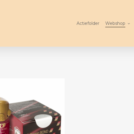
Actiefolder
Webshop