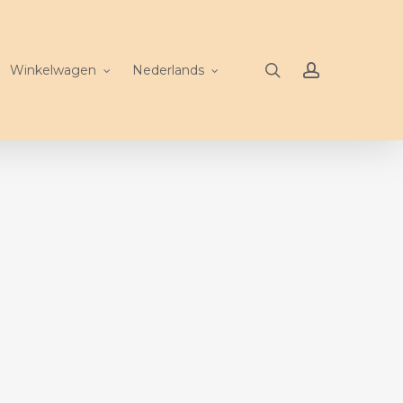
search
account
Winkelwagen
Nederlands