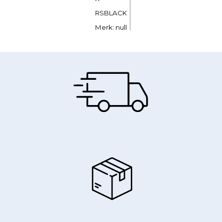
RSBLACK
Merk: null