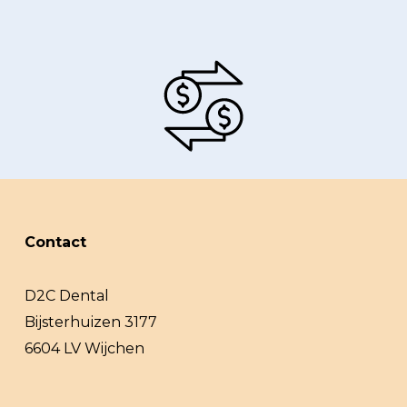
Contact
D2C Dental
Bijsterhuizen 3177
6604 LV Wijchen