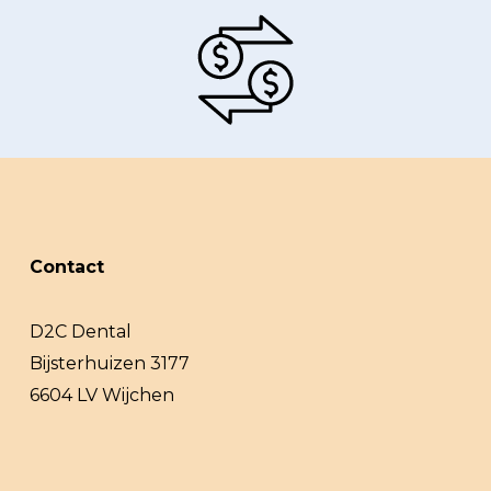
Contact
D2C Dental
Bijsterhuizen 3177
6604 LV Wijchen