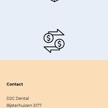
Contact
D2C Dental
Bijsterhuizen 3177