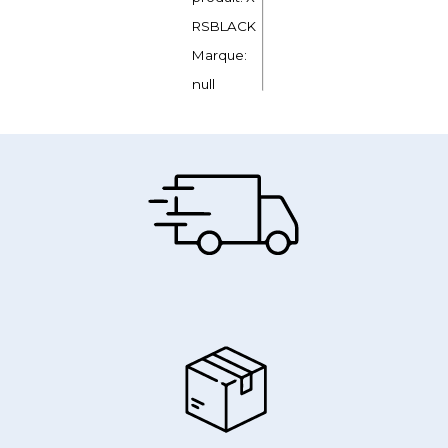
RSBLACK
Marque:
null