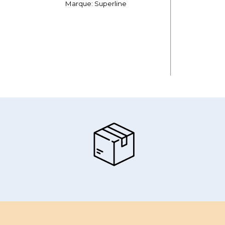
Marque: Superline