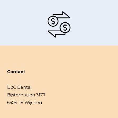
Contact
D2C Dental
Bijsterhuizen 3177
6604 LV Wijchen