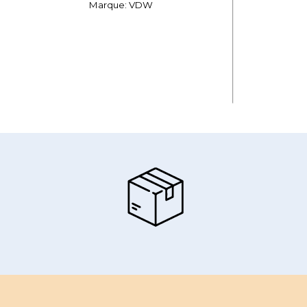
Marque: VDW