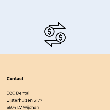
Contact
D2C Dental
Bijsterhuizen 3177
6604 LV Wijchen