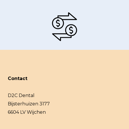
Contact
D2C Dental
Bijsterhuizen 3177
6604 LV Wijchen