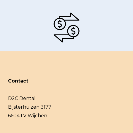
Contact
D2C Dental
Bijsterhuizen 3177
6604 LV Wijchen