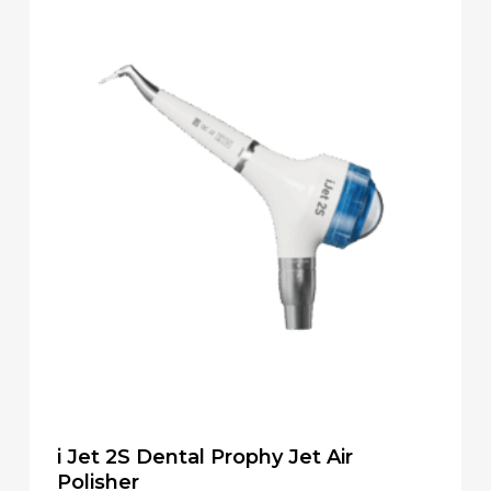
i Jet 2S Dental Prophy Jet Air
Polisher