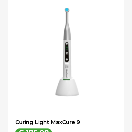
Curing Light MaxCure 9