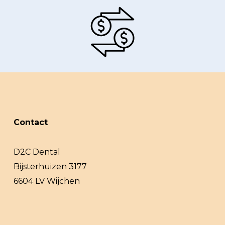
Contact
D2C Dental
Bijsterhuizen 3177
6604 LV Wijchen