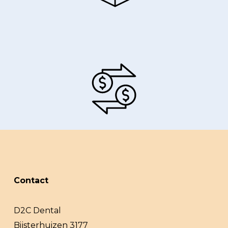
Contact
D2C Dental
Bijsterhuizen 3177