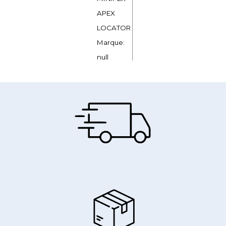
APEX
LOCATOR
Marque:
null