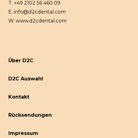
T.
+49 2102 56 460 09
E.
info@d2cdental.com
W.
www.d2cdental.com
Über D2C
D2C Auswahl
Kontakt
Rücksendungen
Impressum