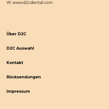
W.
www.d2cdental.com
Über D2C
D2C Auswahl
Kontakt
Rücksendungen
Impressum