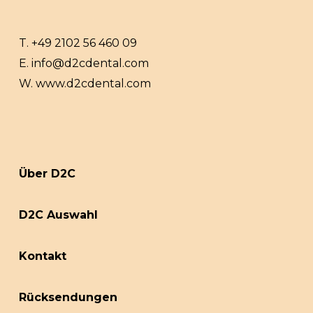
T.
+49 2102 56 460 09
E.
info@d2cdental.com
W.
www.d2cdental.com
Über D2C
D2C Auswahl
Kontakt
Rücksendungen