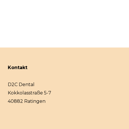
Kontakt
D2C Dental
Kokkolasstraße 5-7
40882 Ratingen