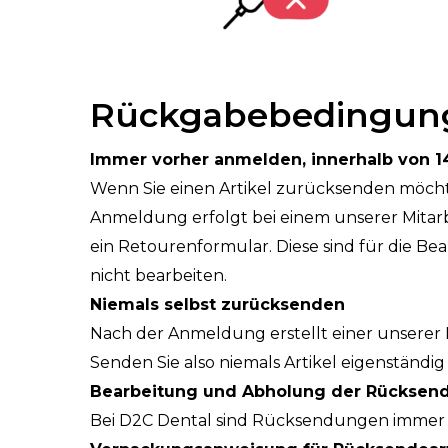
Rückgabebedingun
Immer vorher anmelden, innerhalb von 1
Wenn Sie einen Artikel zurücksenden möcht
Anmeldung erfolgt bei einem unserer Mitarb
ein Retourenformular. Diese sind für die Be
nicht bearbeiten.
Niemals selbst zurücksenden
Nach der Anmeldung erstellt einer unserer M
Senden Sie also niemals Artikel eigenständig 
Bearbeitung und Abholung der Rücksen
Bei D2C Dental sind Rücksendungen immer 