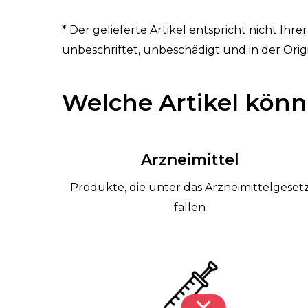
* Der gelieferte Artikel entspricht nicht Ihr
unbeschriftet, unbeschädigt und in der Or
Welche Artikel kön
Arzneimittel
Produkte, die unter das Arzneimittelgeset
fallen