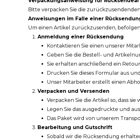
Verpackungsanweisung für Rücksendeart
Bitte verpacken Sie die zurückzusendenden 
Anweisungen im Falle einer Rücksendun
Um einen Artikel zurückzusenden, befolgen 
Anmeldung einer Rücksendung
Kontaktieren Sie einen unserer Mitar
Geben Sie die Bestell- und Artikel
Sie erhalten anschließend ein Reto
Drucken Sie dieses Formular aus un
Unser Mitarbeiter erstellt einen Abh
Verpacken und Versenden
Verpacken Sie die Artikel so, dass si
Legen Sie das ausgedruckte und aus
Das Paket wird von unserem Transpo
Bearbeitung und Gutschrift
Sobald wir die Rücksendung erhalten