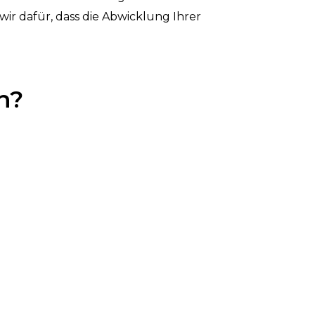
r dafür, dass die Abwicklung Ihrer
n?