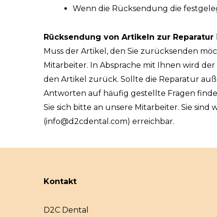
Wenn die Rücksendung die festgelegt
Rücksendung von Artikeln zur Reparatur 
Muss der Artikel, den Sie zurücksenden möcht
Mitarbeiter. In Absprache mit Ihnen wird der
den Artikel zurück. Sollte die Reparatur auß
Antworten auf häufig gestellte Fragen find
Sie sich bitte an unsere Mitarbeiter. Sie sind
(
info@d2cdental.com
) erreichbar.
Kontakt
D2C Dental