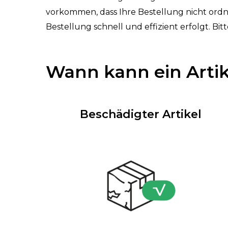
vorkommen, dass Ihre Bestellung nicht ord
Bestellung schnell und effizient erfolgt. B
Wann kann ein Arti
Beschädigter Artikel