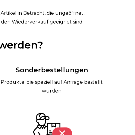
Artikel in Betracht, die ungeöffnet,
 den Wiederverkauf geeignet sind.
 werden?
Sonderbestellungen
Produkte, die speziell auf Anfrage bestellt
wurden