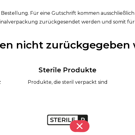
er Bestellung. Für eine Gutschrift kommen ausschließlich 
iginalverpackung zurückgesendet werden und somit für
nen nicht zurückgegeben
Sterile Produkte
z
Produkte, die steril verpackt sind