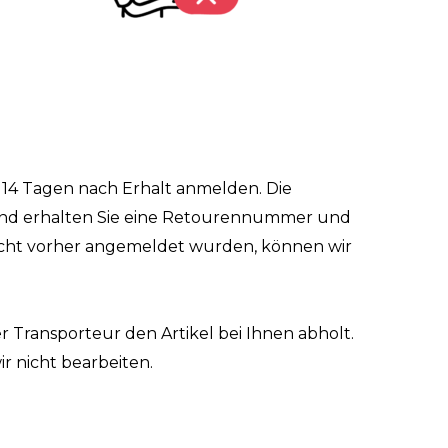
 14 Tagen nach Erhalt anmelden. Die
eßend erhalten Sie eine Retourennummer und
 nicht vorher angemeldet wurden, können wir
r Transporteur den Artikel bei Ihnen abholt.
ir nicht bearbeiten.