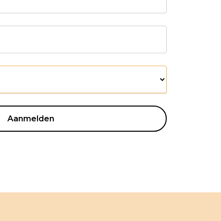
Aanmelden