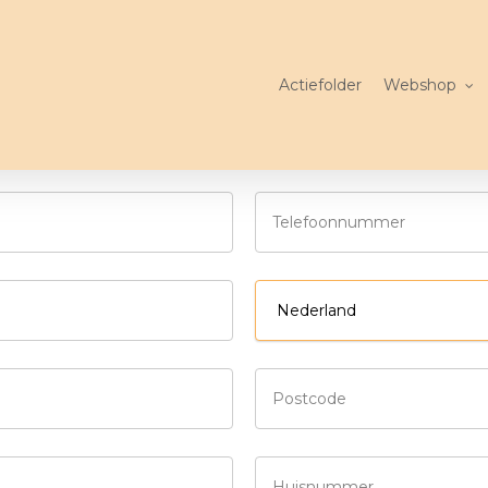
Actiefolder
Webshop