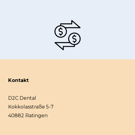
Kontakt
D2C Dental
Kokkolasstraße 5-7
40882 Ratingen