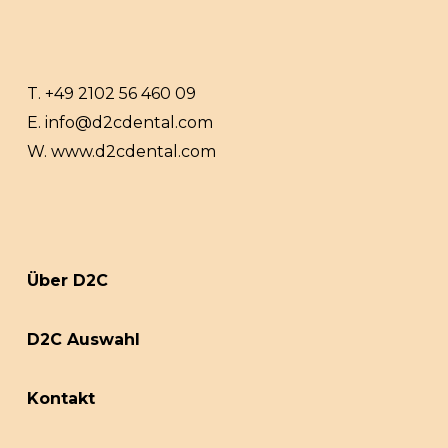
T.
+49 2102 56 460 09
E.
info@d2cdental.com
W.
www.d2cdental.com
Über D2C
D2C Auswahl
Kontakt