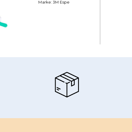
Marke: 3M Espe