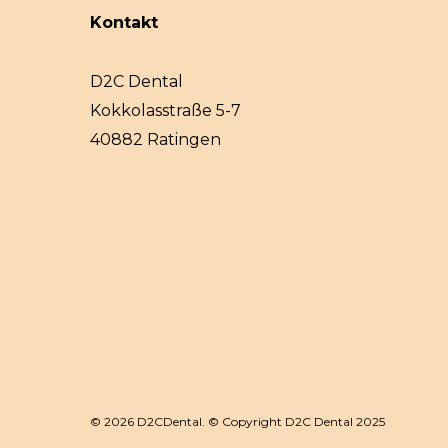
Kontakt
D2C Dental
Kokkolasstraße 5-7
40882 Ratingen
© 2026 D2CDental. © Copyright D2C Dental 2025