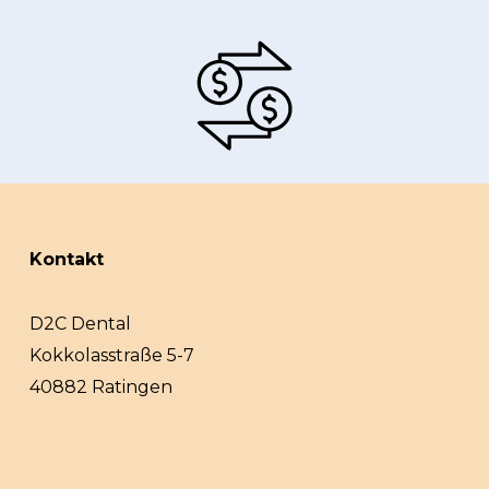
Kontakt
D2C Dental
Kokkolasstraße 5-7
40882 Ratingen