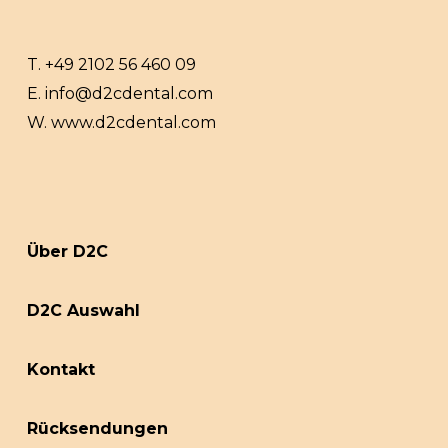
T.
+49 2102 56 460 09
E.
info@d2cdental.com
W.
www.d2cdental.com
Über D2C
D2C Auswahl
Kontakt
Rücksendungen