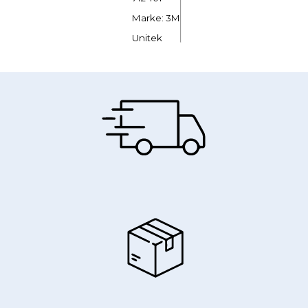
Marke: 3M
Unitek