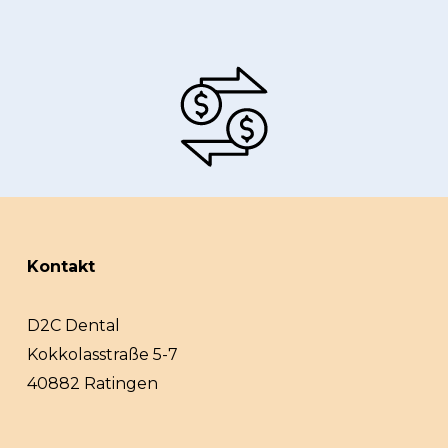
Kontakt
D2C Dental
Kokkolasstraße 5-7
40882 Ratingen