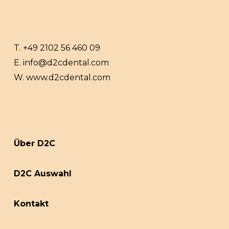
T.
+49 2102 56 460 09
E.
info@d2cdental.com
W.
www.d2cdental.com
Über D2C
D2C Auswahl
Kontakt