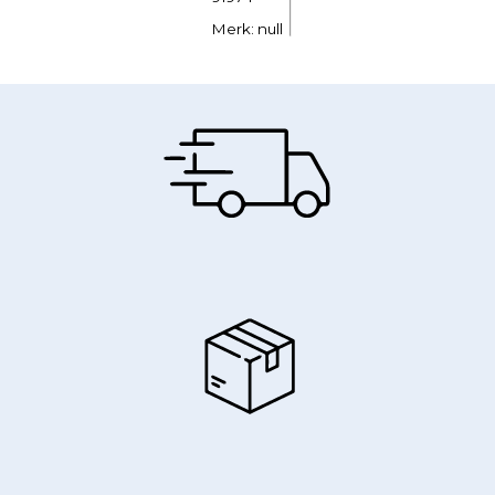
Merk: null