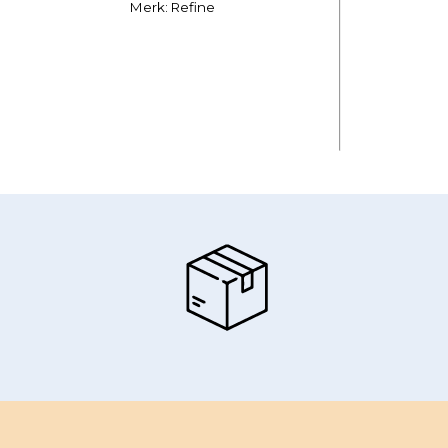
Merk: Refine