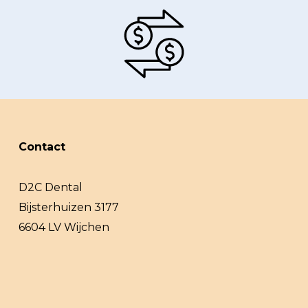
Contact
D2C Dental
Bijsterhuizen 3177
6604 LV Wijchen