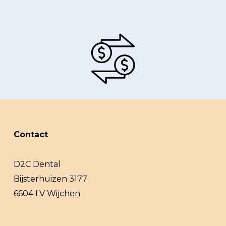
Contact
D2C Dental
Bijsterhuizen 3177
6604 LV Wijchen