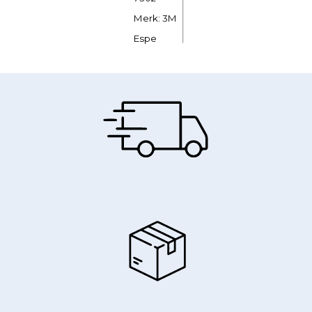
Merk: 3M
Espe