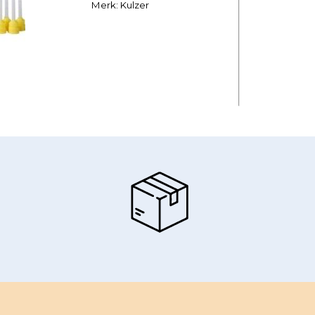
Merk: Kulzer