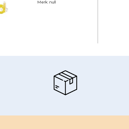
Merk: null