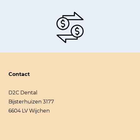
Contact
D2C Dental
Bijsterhuizen 3177
6604 LV Wijchen