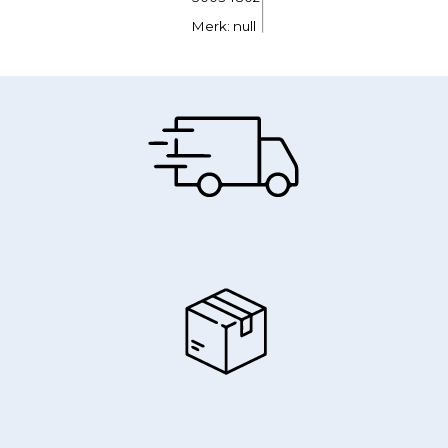
Merk: null