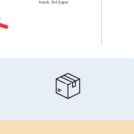
Merk: 3M Espe