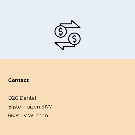
Contact
D2C Dental
Bijsterhuizen 3177
6604 LV Wijchen