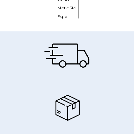
Merk: 3M
Espe