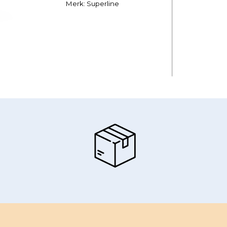
Merk: Superline