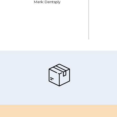
Merk: Dentsply