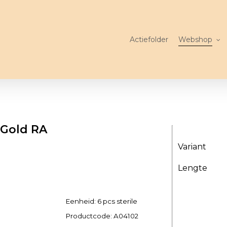
Actiefolder
Webshop
 Gold RA
Variant
Lengte
Eenheid: 6 pcs sterile
Productcode:
A04102