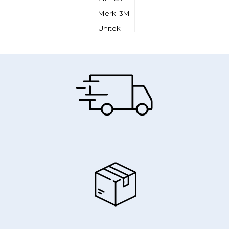
Merk: 3M
Unitek