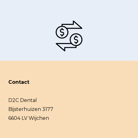
Contact
D2C Dental
Bijsterhuizen 3177
6604 LV Wijchen