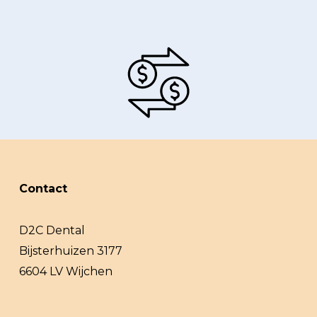
Contact
D2C Dental
Bijsterhuizen 3177
6604 LV Wijchen