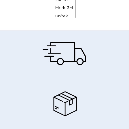
Merk: 3M
Unitek