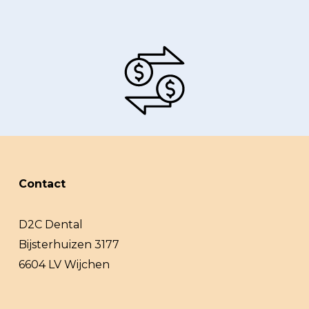
Contact
D2C Dental
Bijsterhuizen 3177
6604 LV Wijchen